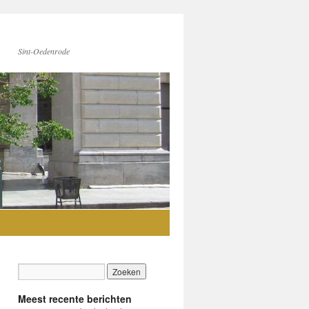
Sint-Oedenrode
Meest recente berichten