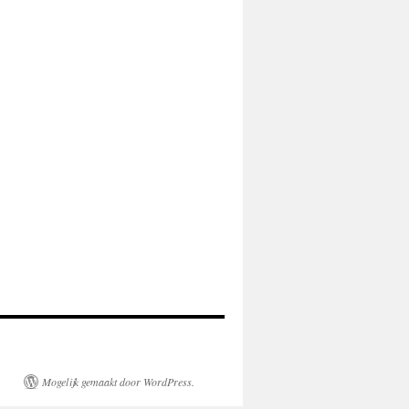
Mogelijk gemaakt door WordPress.